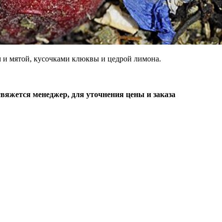
 и мятой, кусочками клюквы и цедрой лимона.
свяжется менеджер, для уточнения цены и заказа