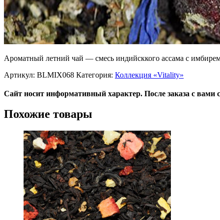
Ароматный летний чай — смесь индийсккого ассама с имбирем
Артикул:
BLMIX068
Категория:
Коллекция «Vitality»
Сайт носит информативный характер. После заказа с вами 
Похожие товары