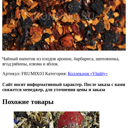
Чайный напиток из плодов аронии, барбариса, шиповника,
ягод рябины, изюма и яблок.
Артикул:
FRUMIX03
Категория:
Коллекция «Vitality»
Сайт носит информативный характер. После заказа с вами
свяжется менеджер, для уточнения цены и заказа
Похожие товары