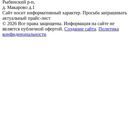
Рыбинский р-н,
д. Макарово д.1
Сайт носит информативный характер. Просьба запрашивать
актуальный прайс-лист
© 2026 Все права защищены. Информация на сайте не
является публичной офертой.
Создание сайта
.
Политика
конфиденциальности
Прокрутка
вверх