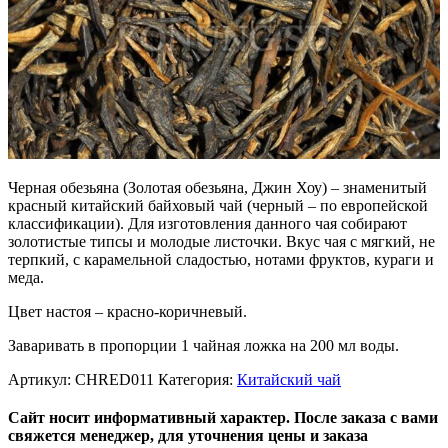
Черная обезьяна (Золотая обезьяна, Джин Хоу) – знаменитый
красный китайский байховый чай (черный – по европейской
классификации). Для изготовления данного чая собирают
золотистые типсы и молодые листочки. Вкус чая с мягкий, не
терпкий, с карамельной сладостью, нотами фруктов, кураги и
меда.
Цвет настоя – красно-коричневый.
Заваривать в пропорции 1 чайная ложка на 200 мл воды.
Артикул:
CHRED011
Категория:
Китайский чай
Сайт носит информативный характер. После заказа с вами
свяжется менеджер, для уточнения цены и заказа