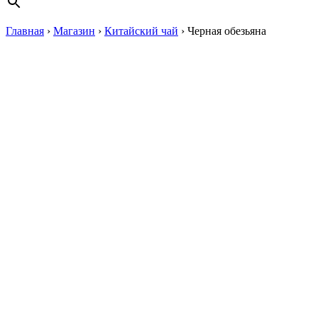
Главная
›
Магазин
›
Китайский чай
›
Черная обезьяна