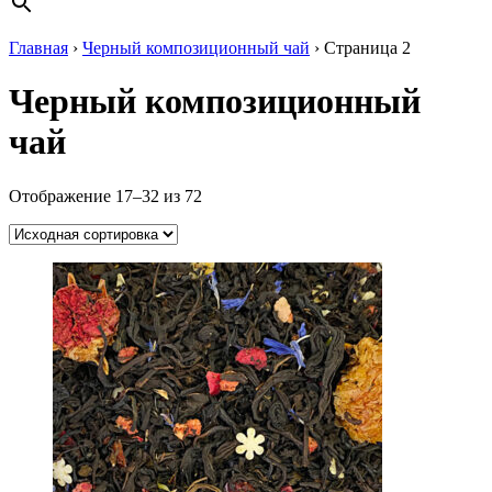
Главная
›
Черный композиционный чай
›
Страница 2
Черный композиционный
чай
Отображение 17–32 из 72